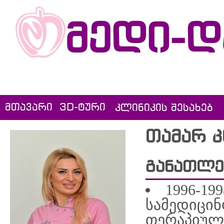
მედი-დ
მთავარი
3D-ტური
კლინიკის შესახებ
თამარ 
განათლე
1996-19
სამედიცინ
თერაპიულ