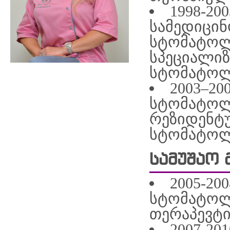
1998-20
სამედიცინ
სტომატოლ
სპეციალიზ
სტომატო
2003–20
სტომატოლ
რეზიდენტ
სტომატო
სამუშაო
2005-20
სტომატოლ
თერაპევტ
2007-2